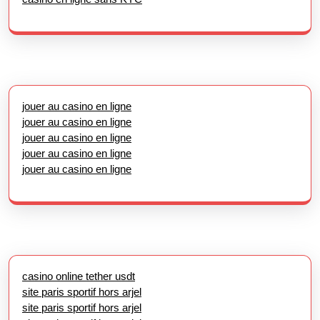
jouer au casino en ligne
jouer au casino en ligne
jouer au casino en ligne
jouer au casino en ligne
jouer au casino en ligne
casino online tether usdt
site paris sportif hors arjel
site paris sportif hors arjel