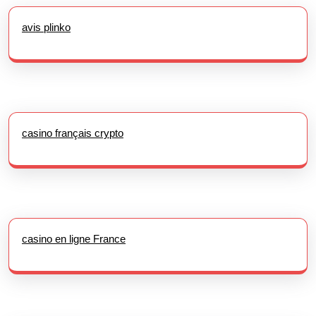
avis plinko
casino français crypto
casino en ligne France