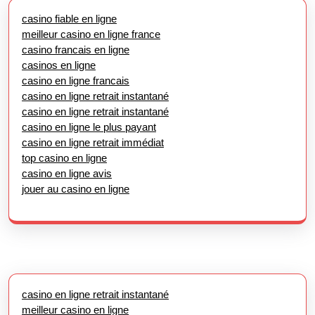
casino fiable en ligne
meilleur casino en ligne france
casino francais en ligne
casinos en ligne
casino en ligne francais
casino en ligne retrait instantané
casino en ligne retrait instantané
casino en ligne le plus payant
casino en ligne retrait immédiat
top casino en ligne
casino en ligne avis
jouer au casino en ligne
casino en ligne retrait instantané
meilleur casino en ligne