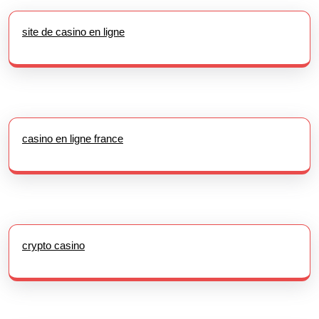
site de casino en ligne
casino en ligne france
crypto casino