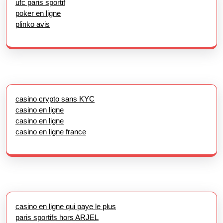
ufc paris sportif
poker en ligne
plinko avis
casino crypto sans KYC
casino en ligne
casino en ligne
casino en ligne france
casino en ligne qui paye le plus
paris sportifs hors ARJEL