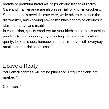
brands or premium materials helps ensure lasting durability.
Care and maintenance are also essential for kitchen crockery.
Some materials need delicate care, while others can go in the
dishwasher, and knowing how to maintain each type ensures it
stays attractive and usable.
In conclusion, quality crockery for your kitchen combines design,
practicality, and longevity. By selecting the best combination of
quality, look, and use, homeowners can improve both everyday
meals and special occasions.
Leave a Reply
Your email address will not be published.
Required fields are
marked
*
Comment
*