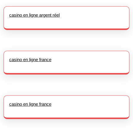
casino en ligne argent réel
casino en ligne france
casino en ligne france