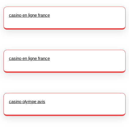
casino en ligne france
casino en ligne france
casino olympe avis