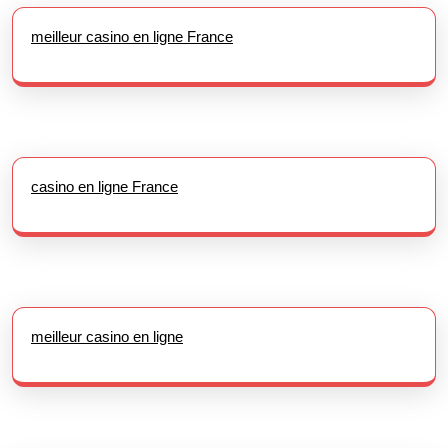
meilleur casino en ligne France
casino en ligne France
meilleur casino en ligne