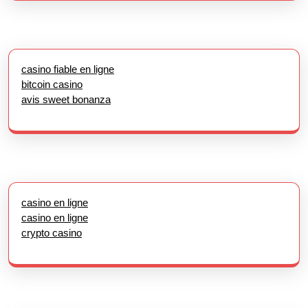
casino fiable en ligne
bitcoin casino
avis sweet bonanza
casino en ligne
casino en ligne
crypto casino