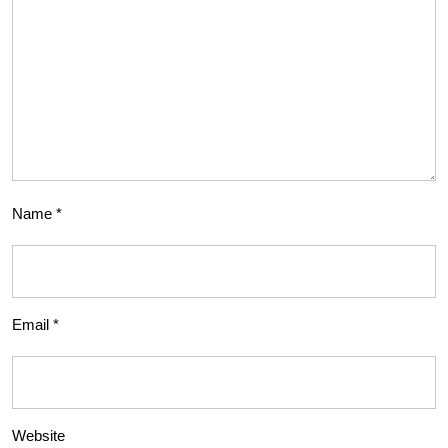
Name
*
Email
*
Website