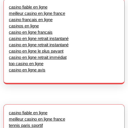
casino fiable en ligne
meilleur casino en ligne france
casino francais en ligne
casinos en ligne
casino en ligne francais
casino en ligne retrait instantané
casino en ligne retrait instantané
casino en ligne le plus payant
casino en ligne retrait immédiat
top casino en ligne
casino en ligne avis
casino fiable en ligne
meilleur casino en ligne france
tennis paris sportif