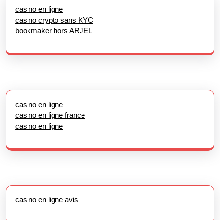
casino en ligne
casino crypto sans KYC
bookmaker hors ARJEL
casino en ligne
casino en ligne france
casino en ligne
casino en ligne avis