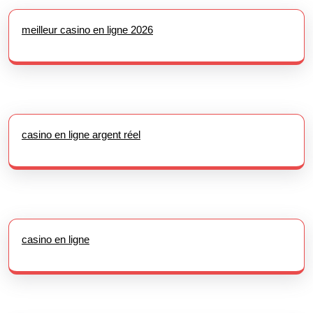
meilleur casino en ligne 2026
casino en ligne argent réel
casino en ligne