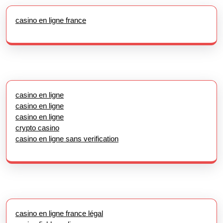
casino en ligne france
casino en ligne
casino en ligne
casino en ligne
crypto casino
casino en ligne sans verification
casino en ligne france légal