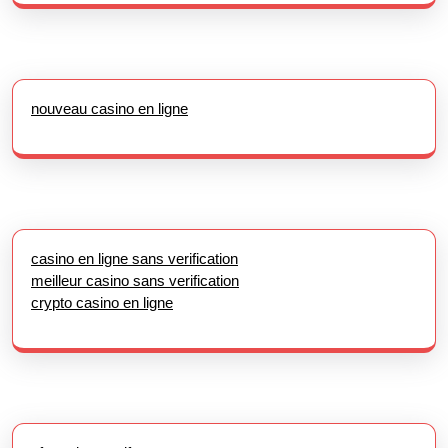
nouveau casino en ligne
casino en ligne sans verification
meilleur casino sans verification
crypto casino en ligne