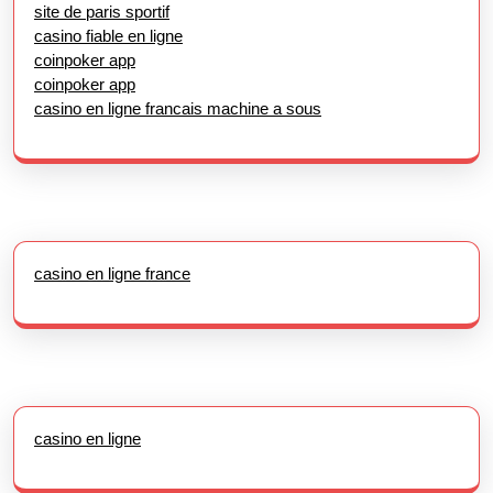
site de paris sportif
casino fiable en ligne
coinpoker app
coinpoker app
casino en ligne francais machine a sous
casino en ligne france
casino en ligne