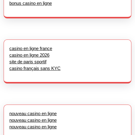
bonus casino en ligne
casino en ligne france
casino en ligne 2026
site de paris sportif
casino français sans KYC
nouveau casino en ligne
nouveau casino en ligne
nouveau casino en ligne