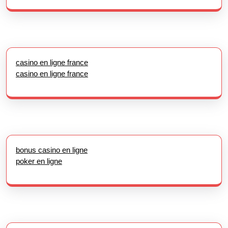
casino en ligne france
casino en ligne france
bonus casino en ligne
poker en ligne