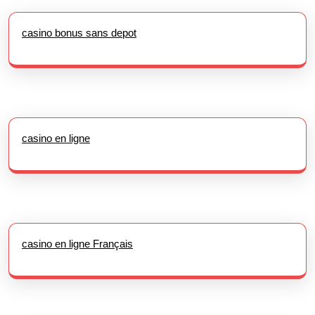
casino bonus sans depot
casino en ligne
casino en ligne Français