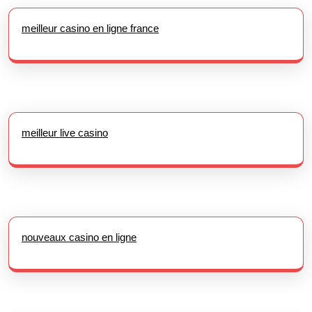
meilleur casino en ligne france
meilleur live casino
nouveaux casino en ligne