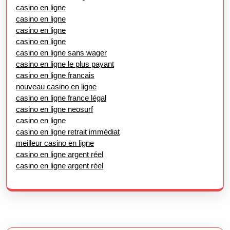
casino en ligne
casino en ligne
casino en ligne
casino en ligne
casino en ligne sans wager
casino en ligne le plus payant
casino en ligne francais
nouveau casino en ligne
casino en ligne france légal
casino en ligne neosurf
casino en ligne
casino en ligne retrait immédiat
meilleur casino en ligne
casino en ligne argent réel
casino en ligne argent réel