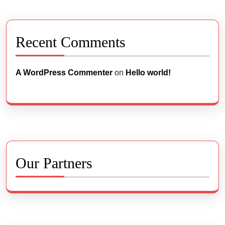
Recent Comments
A WordPress Commenter
on
Hello world!
Our Partners