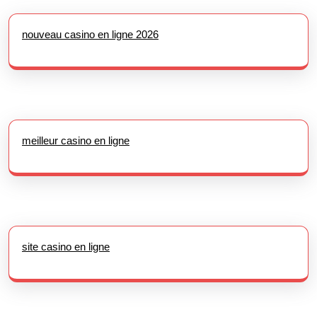
nouveau casino en ligne 2026
meilleur casino en ligne
site casino en ligne