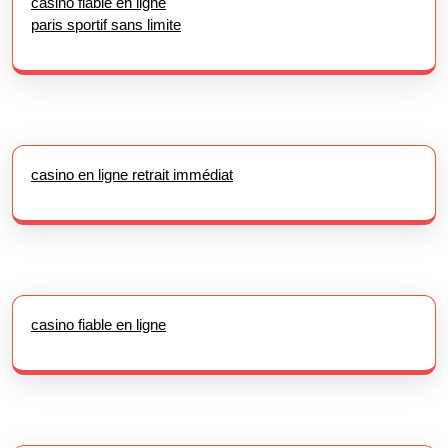
casino fiable en ligne
paris sportif sans limite
casino en ligne retrait immédiat
casino fiable en ligne