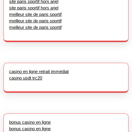
site paris sportif hors arjel
site paris sportif hors arjel
meilleur site de paris sportif
meilleur site de paris sportif
meilleur site de paris sportif
casino en ligne retrait immédiat
casino usdt trc20
bonus casino en ligne
bonus casino en ligne