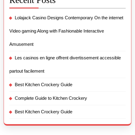
Lolajack Casino Designs Contemporary On the internet
Video gaming Along with Fashionable Interactive
Amusement
Les casinos en ligne offrent divertissement accessible
partout facilement
Best Kitchen Crockery Guide
Complete Guide to Kitchen Crockery
Best Kitchen Crockery Guide