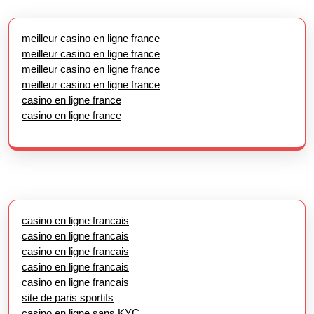
meilleur casino en ligne france
meilleur casino en ligne france
meilleur casino en ligne france
meilleur casino en ligne france
casino en ligne france
casino en ligne france
casino en ligne francais
casino en ligne francais
casino en ligne francais
casino en ligne francais
casino en ligne francais
site de paris sportifs
casino en ligne sans KYC