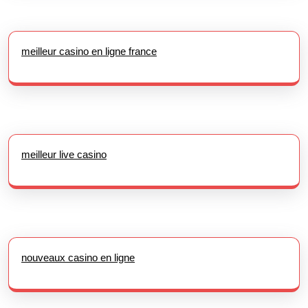
meilleur casino en ligne france
meilleur live casino
nouveaux casino en ligne