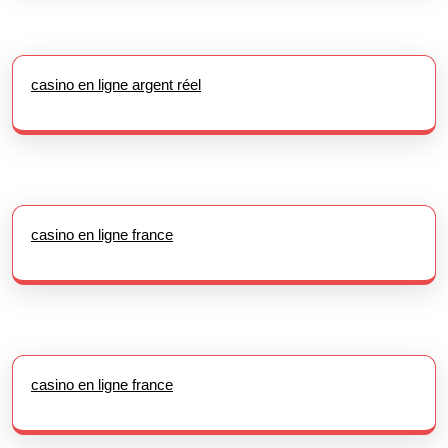
casino en ligne argent réel
casino en ligne france
casino en ligne france