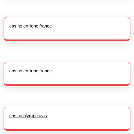
casino en ligne france
casino en ligne france
casino olympe avis