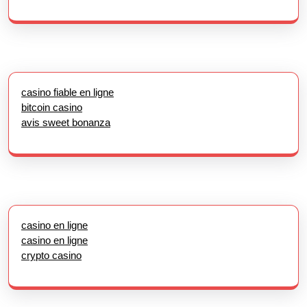
casino fiable en ligne
bitcoin casino
avis sweet bonanza
casino en ligne
casino en ligne
crypto casino