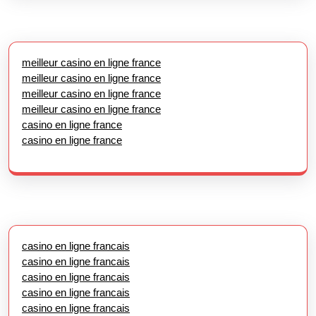
meilleur casino en ligne france
meilleur casino en ligne france
meilleur casino en ligne france
meilleur casino en ligne france
casino en ligne france
casino en ligne france
casino en ligne francais
casino en ligne francais
casino en ligne francais
casino en ligne francais
casino en ligne francais