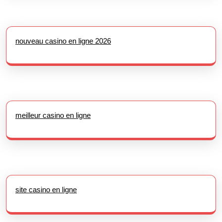
nouveau casino en ligne 2026
meilleur casino en ligne
site casino en ligne