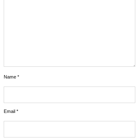
Name
*
Email
*