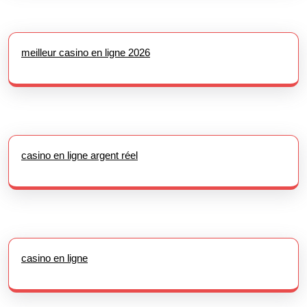
meilleur casino en ligne 2026
casino en ligne argent réel
casino en ligne