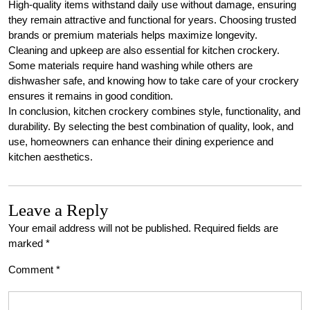
High-quality items withstand daily use without damage, ensuring
they remain attractive and functional for years. Choosing trusted
brands or premium materials helps maximize longevity.
Cleaning and upkeep are also essential for kitchen crockery.
Some materials require hand washing while others are
dishwasher safe, and knowing how to take care of your crockery
ensures it remains in good condition.
In conclusion, kitchen crockery combines style, functionality, and
durability. By selecting the best combination of quality, look, and
use, homeowners can enhance their dining experience and
kitchen aesthetics.
Leave a Reply
Your email address will not be published.
Required fields are
marked
*
Comment
*