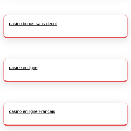
casino bonus sans depot
casino en ligne
casino en ligne Français