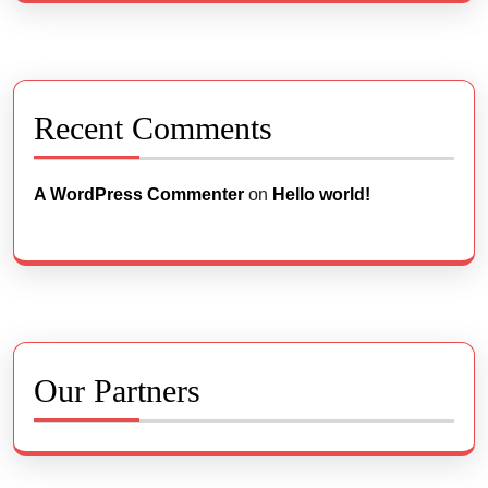
Recent Comments
A WordPress Commenter
on
Hello world!
Our Partners