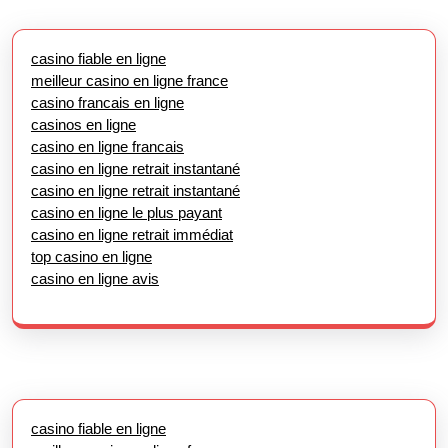
casino fiable en ligne
meilleur casino en ligne france
casino francais en ligne
casinos en ligne
casino en ligne francais
casino en ligne retrait instantané
casino en ligne retrait instantané
casino en ligne le plus payant
casino en ligne retrait immédiat
top casino en ligne
casino en ligne avis
casino fiable en ligne