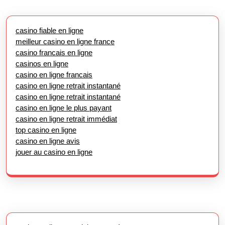
casino fiable en ligne
meilleur casino en ligne france
casino francais en ligne
casinos en ligne
casino en ligne francais
casino en ligne retrait instantané
casino en ligne retrait instantané
casino en ligne le plus payant
casino en ligne retrait immédiat
top casino en ligne
casino en ligne avis
jouer au casino en ligne