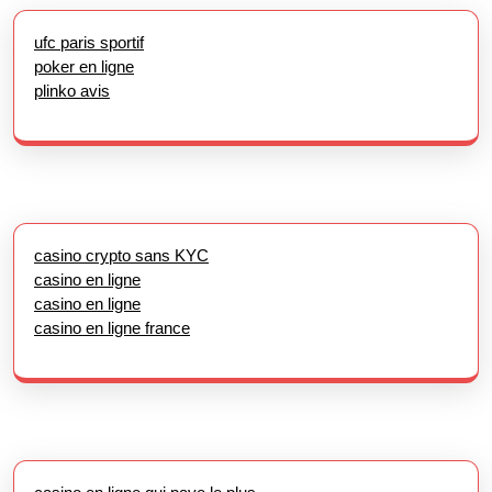
ufc paris sportif
poker en ligne
plinko avis
casino crypto sans KYC
casino en ligne
casino en ligne
casino en ligne france