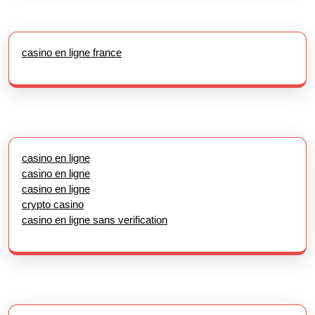
casino en ligne france
casino en ligne
casino en ligne
casino en ligne
crypto casino
casino en ligne sans verification