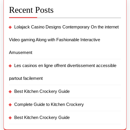
Recent Posts
Lolajack Casino Designs Contemporary On the internet
Video gaming Along with Fashionable Interactive
Amusement
Les casinos en ligne offrent divertissement accessible
partout facilement
Best Kitchen Crockery Guide
Complete Guide to Kitchen Crockery
Best Kitchen Crockery Guide