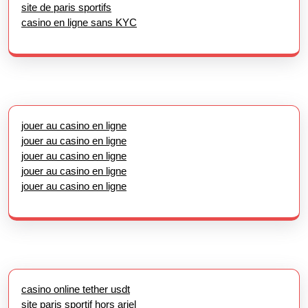
site de paris sportifs
casino en ligne sans KYC
jouer au casino en ligne
jouer au casino en ligne
jouer au casino en ligne
jouer au casino en ligne
jouer au casino en ligne
casino online tether usdt
site paris sportif hors arjel