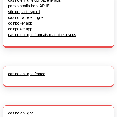
casino en ligne qui paye le plus
paris sportifs hors ARJEL
site de paris sportif
casino fiable en ligne
coinpoker app
coinpoker app
casino en ligne francais machine a sous
casino en ligne france
casino en ligne