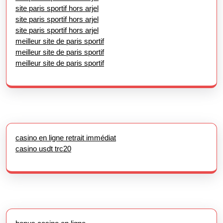
site paris sportif hors arjel
site paris sportif hors arjel
site paris sportif hors arjel
meilleur site de paris sportif
meilleur site de paris sportif
meilleur site de paris sportif
casino en ligne retrait immédiat
casino usdt trc20