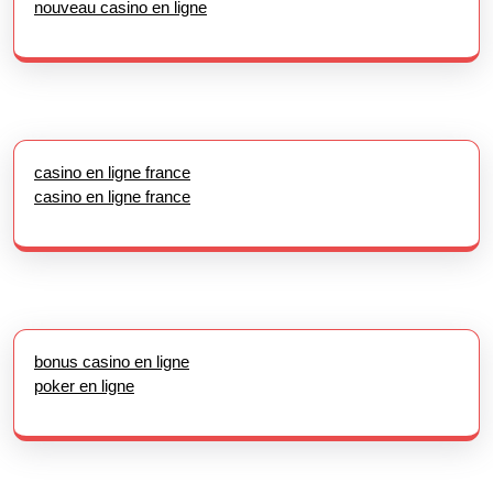
nouveau casino en ligne
casino en ligne france
casino en ligne france
bonus casino en ligne
poker en ligne