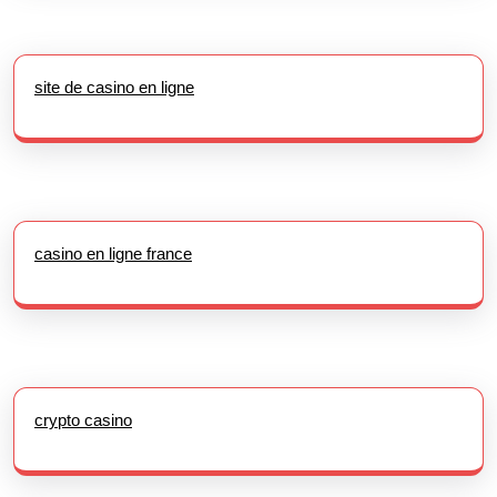
site de casino en ligne
casino en ligne france
crypto casino