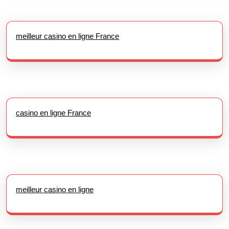
meilleur casino en ligne France
casino en ligne France
meilleur casino en ligne