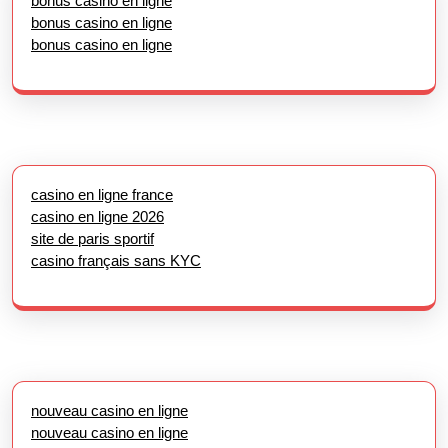
bonus casino en ligne
bonus casino en ligne
bonus casino en ligne
casino en ligne france
casino en ligne 2026
site de paris sportif
casino français sans KYC
nouveau casino en ligne
nouveau casino en ligne