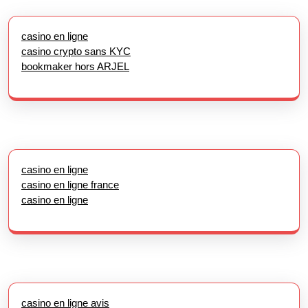
casino en ligne
casino crypto sans KYC
bookmaker hors ARJEL
casino en ligne
casino en ligne france
casino en ligne
casino en ligne avis