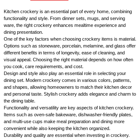
Kitchen crockery is an essential part of every home, combining
functionality and style. From dinner sets, mugs, and serving
ware, the right crockery enhances mealtime experience and
dining presentation.
One of the key factors when choosing crockery items is material.
Options such as stoneware, porcelain, melamine, and glass offer
different benefits in terms of longevity, ease of cleaning, and
visual appeal. Choosing the right material depends on how often
you cook, care requirements, and cost.
Design and style also play an essential role in selecting your
dining set. Modern crockery comes in various colors, patterns,
and shapes, allowing homeowners to match their kitchen decor
and personal taste. Stylish crockery adds elegance and charm to
the dining table.
Functionality and versatility are key aspects of kitchen crockery.
Items such as oven-safe bakeware, dishwasher-friendly plates,
and multi-use cups make meal preparation and dining more
convenient while also keeping the kitchen organized.
Durability and quality are essential when investing in crockery.