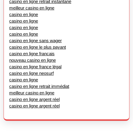
casino en ligne retrait instantané
meilleur casino en ligne
casino en ligne
casino en ligne
casino en ligne
casino en ligne
casino en ligne sans wager
casino en ligne le plus payant
casino en ligne francais
nouveau casino en ligne
casino en ligne france légal
casino en ligne neosurf
casino en ligne
casino en ligne retrait immédiat
meilleur casino en ligne
casino en ligne argent réel
casino en ligne argent réel