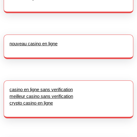
nouveau casino en ligne
casino en ligne sans verification
meilleur casino sans verification
crypto casino en ligne