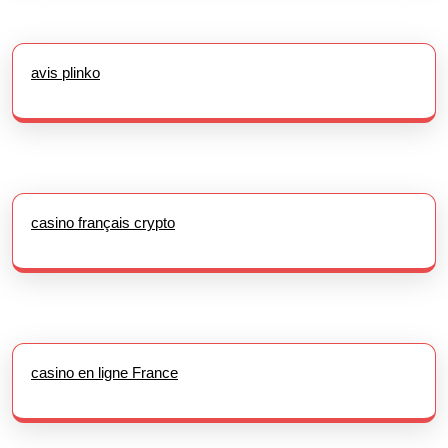
avis plinko
casino français crypto
casino en ligne France