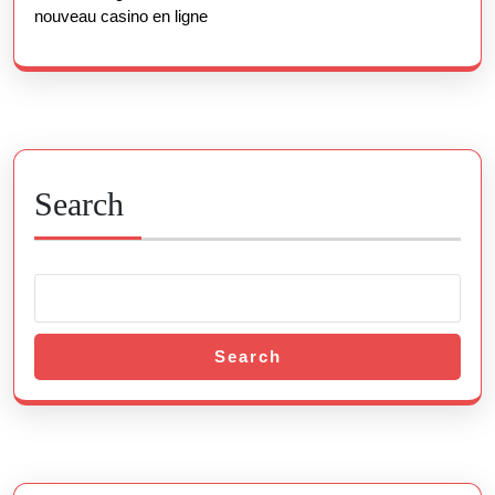
nouveau casino en ligne
Search
Search