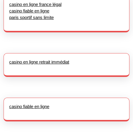
casino en ligne france légal
casino fiable en ligne
paris sportif sans limite
casino en ligne retrait immédiat
casino fiable en ligne